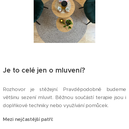
Je to celé jen o mluvení?
Rozhovor je stěžejní. Pravděpodobně budeme
většinu sezení mluvit. Běžnou součástí terapie jsou i
doplňkové techniky nebo využívání pomůcek.
Mezi nejčastější patří: